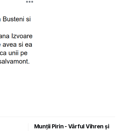
Munții Pirin - Vârful Vihren și