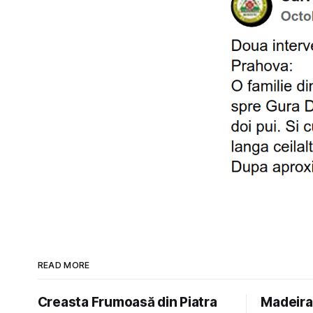
READ MORE
Creasta Frumoasă din Piatra
Madeira