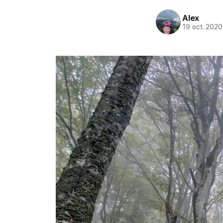
Alex
19 oct. 2020